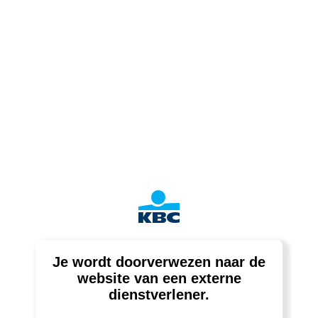
Je wordt doorverwezen naar de
website van een externe
dienstverlener.