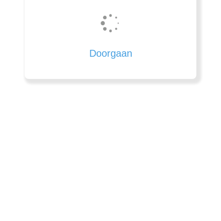
Doorgaan